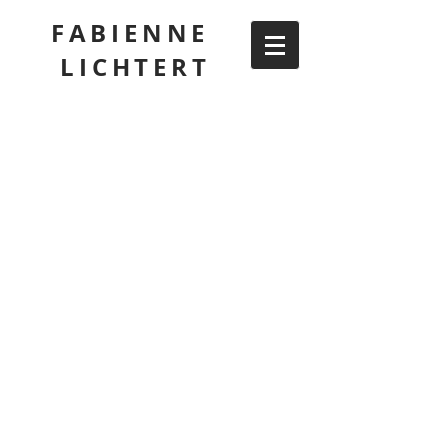
FABIENNE
LICHTERT